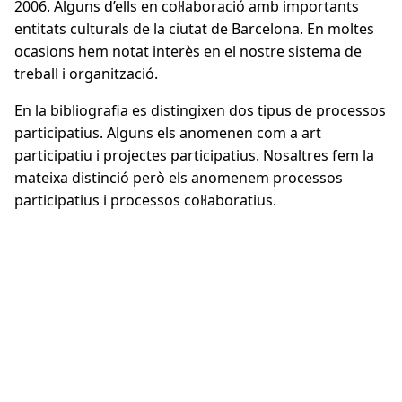
2006. Alguns d’ells en col·laboració amb importants
entitats culturals de la ciutat de Barcelona. En moltes
ocasions hem notat interès en el nostre sistema de
treball i organització.
En la bibliografia es distingixen dos tipus de processos
participatius. Alguns els anomenen com a art
participatiu i projectes participatius. Nosaltres fem la
mateixa distinció però els anomenem processos
participatius i processos col·laboratius.