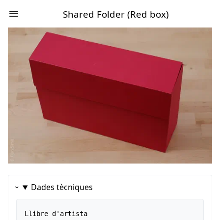
Shared Folder (Red box)
Dades tècniques
Llibre d'artista  
