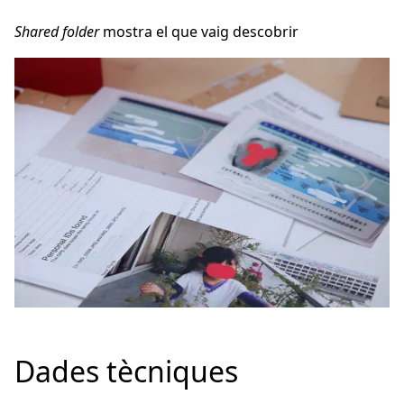
Shared folder
mostra el que vaig descobrir
Dades tècniques