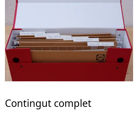
Contingut complet