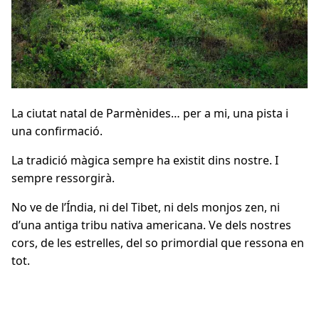
La ciutat natal de Parmènides… per a mi, una pista i
una confirmació.
La tradició màgica sempre ha existit dins nostre. I
sempre ressorgirà.
No ve de l’Índia, ni del Tibet, ni dels monjos zen, ni
d’una antiga tribu nativa americana. Ve dels nostres
cors, de les estrelles, del so primordial que ressona en
tot.