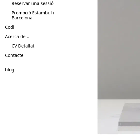
Reservar una sessió
Promoció Estambul i
Barcelona
Codi
Acerca de ...
CV Detallat
Contacte
blog