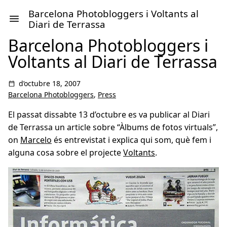
Barcelona Photobloggers i Voltants al
Diari de Terrassa
Barcelona Photobloggers i
Voltants al Diari de Terrassa
d’octubre 18, 2007
Barcelona Photobloggers
,
Press
El passat dissabte 13 d’octubre es va publicar al Diari
de Terrassa un article sobre “Àlbums de fotos virtuals”,
on
Marcelo
és entrevistat i explica qui som, què fem i
alguna cosa sobre el projecte
Voltants
.