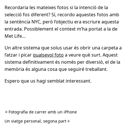
Recordaria les mateixes fotos si la intenció de la
selecció fos diferent? Sí, recordo aquestes fotos amb
la sentència NYC, però l’objectiu era escriure aquesta
entrada. Possiblement el context m’ha portat a la de
Met Life…
Un altre sistema que solus usar és obrir una carpeta a
l’atzar i picar
qualsevol foto
a veure què surt. Aquest
sistema definitivament és només per diversió, el de la
memòria és alguna cosa que seguiré treballant.
Espero que us hagi semblat interessant.
Fotografia de carrer amb un iPhone
Un viatge personal, segona part