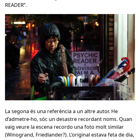
READER”.
La segona és una referència a un altre autor. He
d’admetre-ho, sóc un desastre recordant noms. Quan
vaig veure la escena recordo una foto molt similar
(Winogrand, Friedlander?). L’original estava feta de dia,