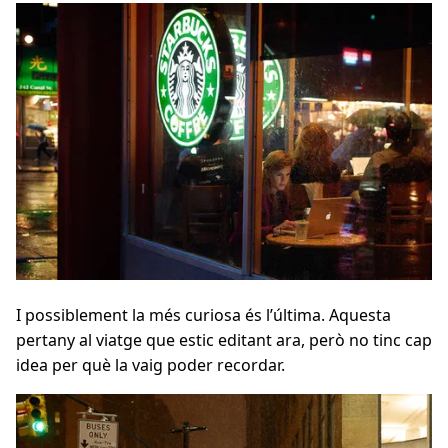
I possiblement la més curiosa és l’última. Aquesta
pertany al viatge que estic editant ara, però no tinc cap
idea per què la vaig poder recordar.