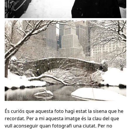
És curiós que aquesta foto hagi estat la sisena que he
recordat. Per a mi aquesta imatge és la clau del que
vull aconseguir quan fotografi una ciutat. Per no