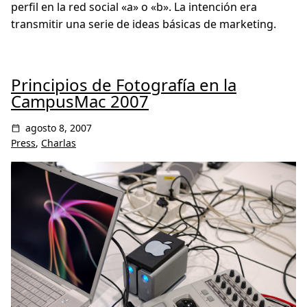
perfil en la red social «a» o «b». La intención era
transmitir una serie de ideas básicas de marketing.
Principios de Fotografía en la
CampusMac 2007
agosto 8, 2007
Press
,
Charlas