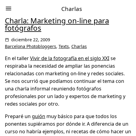
Charlas
Charla: Marketing on-line para
fotógrafos
diciembre 22, 2009
Barcelona Photobloggers
,
Texts
,
Charlas
En el taller
Vivir de la fotografía en el siglo XXI
se
respiraba la necesidad de ampliar las ponencias
relacionadas con marketing on-line y redes sociales.
Se nos ocurrió que podíamos continuar el tema con
una charla informal reuniendo fotógrafos
profesionales por un lado y expertos de marketing y
redes sociales por otro.
Preparé un
guión
muy básico para que todos los
ponentes supiéramos por dónde ir. A diferencia de un
curso no habría ejemplos, ni recetas de cómo hacer un