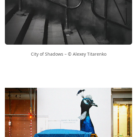
City of Shadows – © Alexey Titarenko