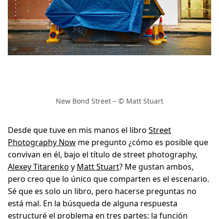
New Bond Street – © Matt Stuart
Desde que tuve en mis manos el libro
Street
Photography Now
me pregunto ¿cómo es posible que
convivan en él, bajo el título de street photography,
Alexey Titarenko
y
Matt Stuart
? Me gustan ambos,
pero creo que lo único que comparten es el escenario.
Sé que es solo un libro, pero hacerse preguntas no
está mal. En la búsqueda de alguna respuesta
estructuré el problema en tres partes:
la función