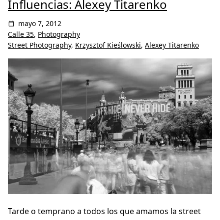
Influencias: Alexey Titarenko
mayo 7, 2012
Calle 35
,
Photography
Street Photography
,
Krzysztof Kieślowski
,
Alexey Titarenko
Tarde o temprano a todos los que amamos la street