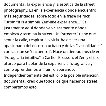
documental
, la experiencia y la estética de la street
photography. Es en la experiencia donde encuentro
más seguridades, sobre todo en la frase de
Nick
Turpin
“It is a simple ‘Zen’-like experience…” Es
justamente aquí donde veo claramente dónde
empieza y termina la street. Un “streeter” tiene que
sentir la calle, respirarla, vivirla, ha de ser una
apasionado del entorno urbano y de las “casualidades”
con las que se “encuentra”. Hace un tiempo mezclé en
“Fotografía intuitiva”
a Cartier-Bresson, el Zen y el tiro
al arco para hablar de la experiencia fotográfica y
cómo aprendemos a “fluir” disparando.
Independientemente del estilo, o la posible intención
documental, creo que todos los que hacemos street
compartimos esto: