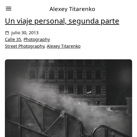
Alexey Titarenko
Un viaje personal, segunda parte
julio 30, 2013
Calle 35
,
Photography
Street Photography
,
Alexey Titarenko