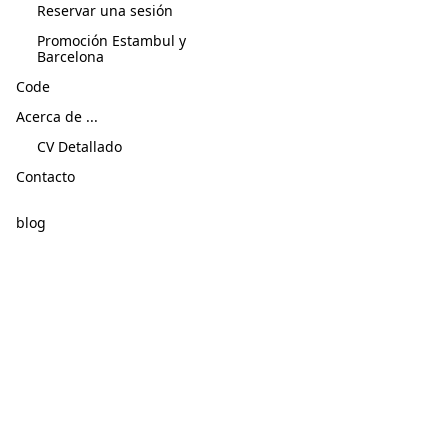
Reservar una sesión
Promoción Estambul y
Barcelona
Code
Acerca de ...
CV Detallado
Contacto
blog