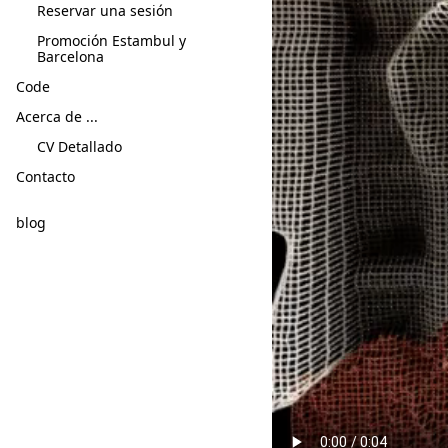
Reservar una sesión
Promoción Estambul y
Barcelona
Code
Acerca de ...
CV Detallado
Contacto
blog