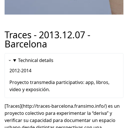
Traces - 2013.12.07 -
Barcelona
Technical details
2012-2014
Proyecto transmedia participativo: app, libros,
video y exposición.
[Traces](http://traces-barcelona.fransimo.info/) es un
proyecto colectivo para experimentar la “deriva” y
verificar su capacidad para documentar un espacio
urbano desde distintas perspectivas con una