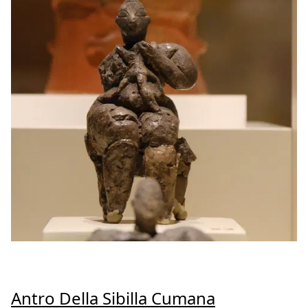
Antro Della Sibilla Cumana