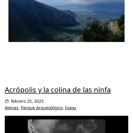
Acrópolis y la colina de las ninfa
febrero 25, 2025
Atenas
,
Parque Arqueológico
,
Iiiaou