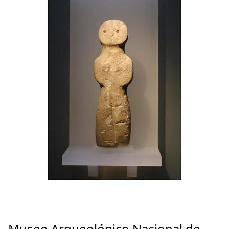
Museo Arqueológico Nacional de