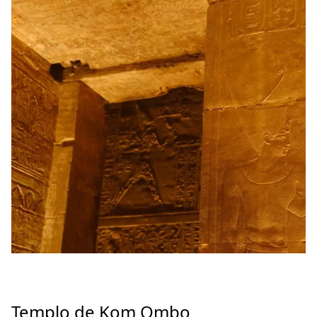
Templo de Kom Ombo