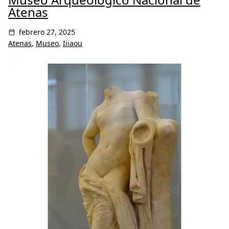
Atenas
febrero 27, 2025
Atenas
,
Museo
,
Iiiaou