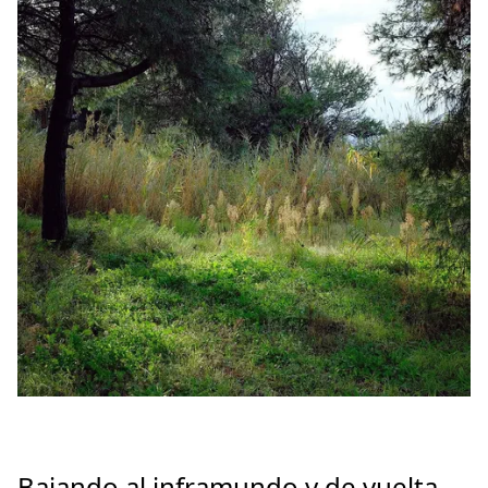
Bajando al inframundo y de vuelta