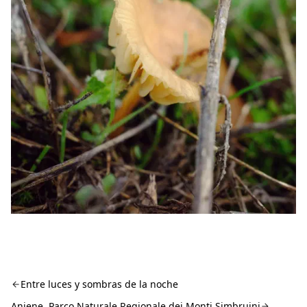
Entre luces y sombras de la noche
Aniene. Parco Naturale Regionale dei Monti Simbruini