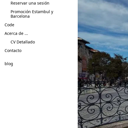
Reservar una sesión
Promoción Estambul y
Barcelona
Code
Acerca de ...
CV Detallado
Contacto
blog