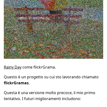
Rainy Day
come flickrGrama.
Questo è un progetto su cui sto lavorando chiamato
flickrGramas
.
Questa è una versione molto precoce, il mio primo
tentativo. I futuri miglioramenti includono: