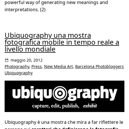
powerful way of generating new meanings and
interpretations. (2)
Ubiquography una mostra
fotografica mobile in tempo reale a
livello mondiale
maggio 20, 2012
Photography
,
Press
,
New Media Art
,
Barcelona Photobloggers
Ubiquography
Ubiquography è una mostra che mira a far riflettere le