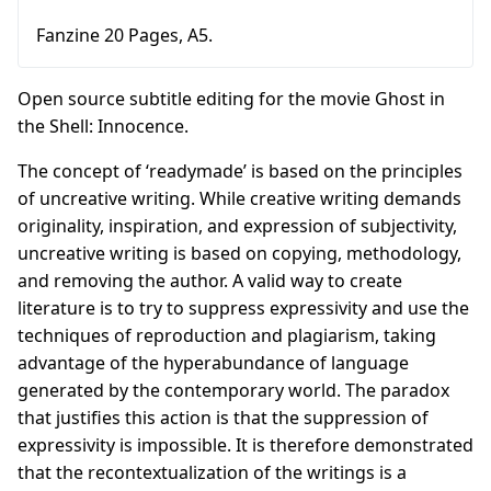
Fanzine 20 Pages, A5.
Open source subtitle editing for the movie Ghost in
the Shell: Innocence.
The concept of ‘readymade’ is based on the principles
of uncreative writing. While creative writing demands
originality, inspiration, and expression of subjectivity,
uncreative writing is based on copying, methodology,
and removing the author. A valid way to create
literature is to try to suppress expressivity and use the
techniques of reproduction and plagiarism, taking
advantage of the hyperabundance of language
generated by the contemporary world. The paradox
that justifies this action is that the suppression of
expressivity is impossible. It is therefore demonstrated
that the recontextualization of the writings is a