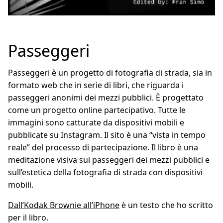
Passeggeri
Passeggeri è un progetto di fotografia di strada, sia in
formato web che in serie di libri, che riguarda i
passeggeri anonimi dei mezzi pubblici. È progettato
come un progetto online partecipativo. Tutte le
immagini sono catturate da dispositivi mobili e
pubblicate su Instagram. Il sito è una “vista in tempo
reale” del processo di partecipazione. Il libro è una
meditazione visiva sui passeggeri dei mezzi pubblici e
sull’estetica della fotografia di strada con dispositivi
mobili.
Dall’Kodak Brownie all’iPhone
è un testo che ho scritto
per il libro.