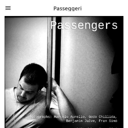
Passeggeri