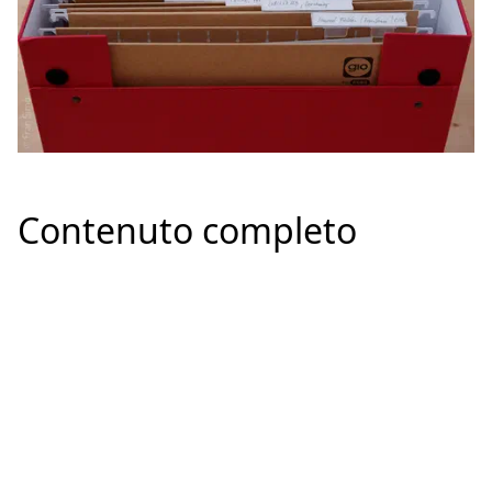
Contenuto completo