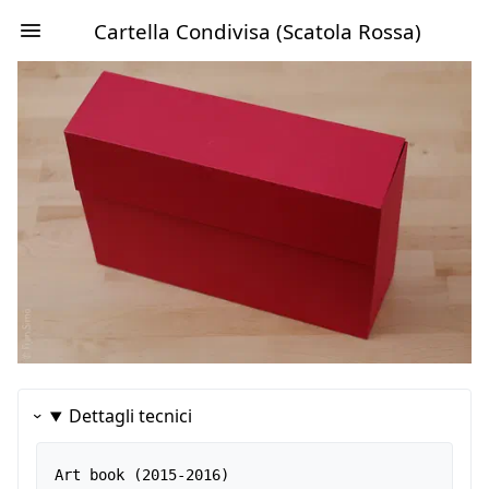
Cartella Condivisa (Scatola Rossa)
Dettagli tecnici
Art book (2015-2016)
