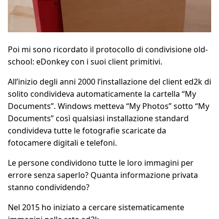
Poi mi sono ricordato il protocollo di condivisione old-
school: eDonkey con i suoi client primitivi.
All’inizio degli anni 2000 l’installazione del client ed2k di
solito condivideva automaticamente la cartella “My
Documents”. Windows metteva “My Photos” sotto “My
Documents” così qualsiasi installazione standard
condivideva tutte le fotografie scaricate da
fotocamere digitali e telefoni.
Le persone condividono tutte le loro immagini per
errore senza saperlo? Quanta informazione privata
stanno condividendo?
Nel 2015 ho iniziato a cercare sistematicamente