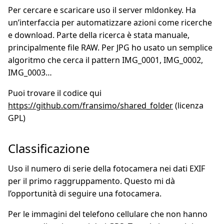
Per cercare e scaricare uso il server mldonkey. Ha
un’interfaccia per automatizzare azioni come ricerche
e download. Parte della ricerca è stata manuale,
principalmente file RAW. Per JPG ho usato un semplice
algoritmo che cerca il pattern IMG_0001, IMG_0002,
IMG_0003…
Puoi trovare il codice qui
https://github.com/fransimo/shared_folder
(licenza
GPL)
Classificazione
Uso il numero di serie della fotocamera nei dati EXIF
per il primo raggruppamento. Questo mi dà
l’opportunità di seguire una fotocamera.
Per le immagini del telefono cellulare che non hanno