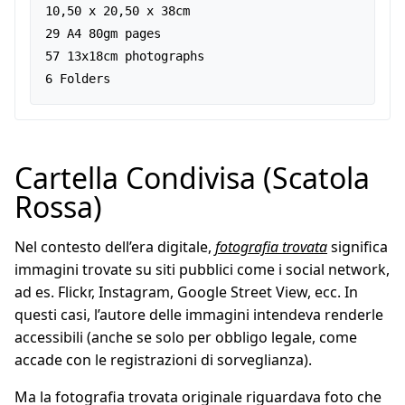
10,50 x 20,50 x 38cm

29 A4 80gm pages

57 13x18cm photographs  

6 Folders
Cartella Condivisa (Scatola
Rossa)
Nel contesto dell’era digitale,
fotografia trovata
significa
immagini trovate su siti pubblici come i social network,
ad es. Flickr, Instagram, Google Street View, ecc. In
questi casi, l’autore delle immagini intendeva renderle
accessibili (anche se solo per obbligo legale, come
accade con le registrazioni di sorveglianza).
Ma la fotografia trovata originale riguardava foto che