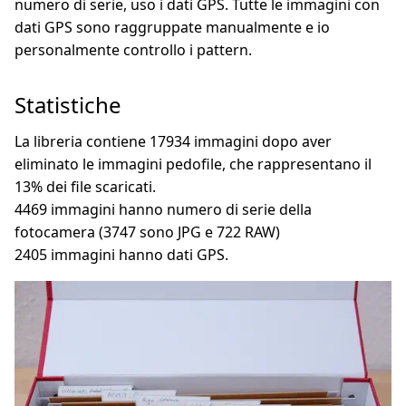
numero di serie, uso i dati GPS. Tutte le immagini con
dati GPS sono raggruppate manualmente e io
personalmente controllo i pattern.
Statistiche
La libreria contiene 17934 immagini dopo aver
eliminato le immagini pedofile, che rappresentano il
13% dei file scaricati.
4469 immagini hanno numero di serie della
fotocamera (3747 sono JPG e 722 RAW)
2405 immagini hanno dati GPS.