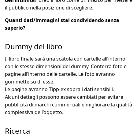
il pubblico nella posizione di scegliere.
Quanti dati/immagini stai condividendo senza
saperlo?
Dummy del libro
Il libro finale sarà una scatola con cartelle all’interno
con le stesse dimensioni del dummy. Conterrà foto e
pagine all’interno delle cartelle. Le foto avranno
gommette su di esse.
Le pagine avranno Tipp-ex sopra i dati sensibili.
Alcuni dettagli possono essere cambiati per evitare
pubblicità di marchi commerciali e migliorare la qualità
complessiva dell’oggetto.
Ricerca