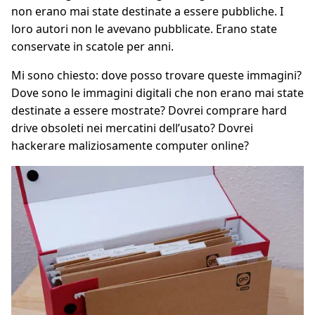
non erano mai state destinate a essere pubbliche. I
loro autori non le avevano pubblicate. Erano state
conservate in scatole per anni.
Mi sono chiesto: dove posso trovare queste immagini?
Dove sono le immagini digitali che non erano mai state
destinate a essere mostrate? Dovrei comprare hard
drive obsoleti nei mercatini dell’usato? Dovrei
hackerare maliziosamente computer online?