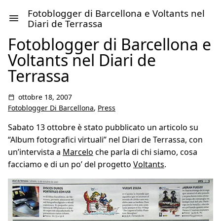
Fotoblogger di Barcellona e Voltants nel
Diari de Terrassa
Fotoblogger di Barcellona e
Voltants nel Diari de
Terrassa
ottobre 18, 2007
Fotoblogger Di Barcellona
,
Press
Sabato 13 ottobre è stato pubblicato un articolo su
“Album fotografici virtuali” nel Diari de Terrassa, con
un’intervista a
Marcelo
che parla di chi siamo, cosa
facciamo e di un po’ del progetto
Voltants
.