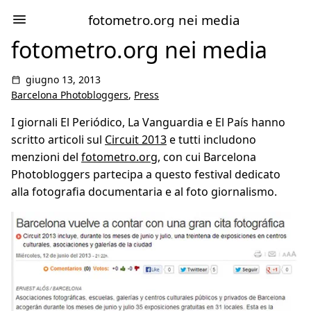
fotometro.org nei media
fotometro.org nei media
giugno 13, 2013
Barcelona Photobloggers
,
Press
I giornali El Periódico, La Vanguardia e El País hanno
scritto articoli sul
Circuit 2013
e tutti includono
menzioni del
fotometro.org
, con cui Barcelona
Photobloggers partecipa a questo festival dedicato
alla fotografia documentaria e al foto giornalismo.