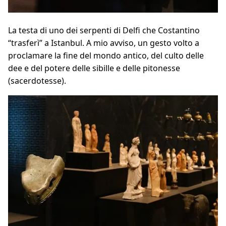
La testa di uno dei serpenti di Delfi che Costantino
“trasferì” a Istanbul. A mio avviso, un gesto volto a
proclamare la fine del mondo antico, del culto delle
dee e del potere delle sibille e delle pitonesse
(sacerdotesse).