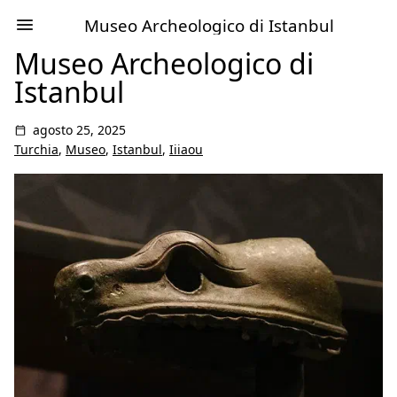
Museo Archeologico di Istanbul
Museo Archeologico di
Istanbul
agosto 25, 2025
Turchia
,
Museo
,
Istanbul
,
Iiiaou