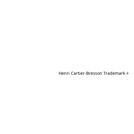
Henri Cartier-Bresson Trademark