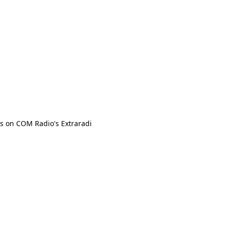
s on COM Radio's Extraradi