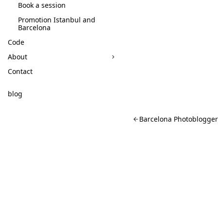
Book a session
Promotion Istanbul and
Barcelona
Code
About
Contact
blog
Barcelona Photoblogger